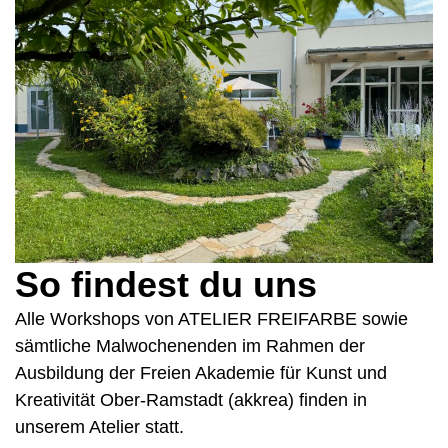
So findest du uns
Alle Workshops von ATELIER FREIFARBE sowie
sämtliche Malwochenenden im Rahmen der
Ausbildung der Freien Akademie für Kunst und
Kreativität Ober-Ramstadt (akkrea) finden in
unserem Atelier statt.