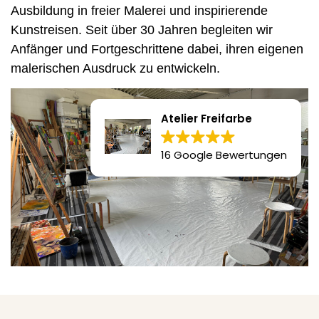
Ausbildung in freier Malerei und inspirierende
Kunstreisen. Seit über 30 Jahren begleiten wir
Anfänger und Fortgeschrittene dabei, ihren eigenen
malerischen Ausdruck zu entwickeln.
Atelier Freifarbe
16 Google Bewertungen