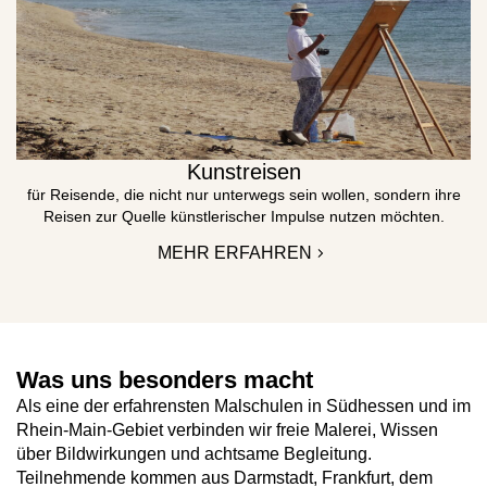
Kunstreisen
für Reisende, die nicht nur unterwegs sein wollen, sondern ihre
Reisen zur Quelle künstlerischer Impulse nutzen möchten.
MEHR ERFAHREN
Was uns besonders macht
Als eine der erfahrensten Malschulen in Südhessen und im
Rhein-Main-Gebiet verbinden wir freie Malerei, Wissen
über Bildwirkungen und achtsame Begleitung.
Teilnehmende kommen aus Darmstadt, Frankfurt, dem