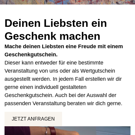
Deinen Liebsten ein
Geschenk machen
Mache deinen Liebsten eine Freude mit einem
Geschenkgutschein.
Dieser kann entweder für eine bestimmte
Veranstaltung von uns oder als Wertgutschein
ausgestellt werden. In jedem Fall erstellen wir dir
gerne einen individuell gestalteten
Geschenkgutschein. Auch bei der Auswahl der
passenden Veranstaltung beraten wir dich gerne.
JETZT ANFRAGEN