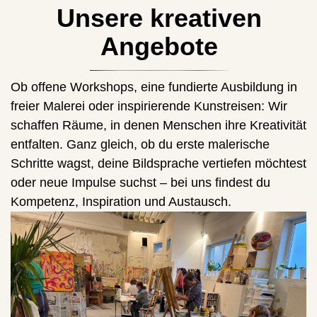
Unsere kreativen
Angebote
Ob offene Workshops, eine fundierte Ausbildung in
freier Malerei oder inspirierende Kunstreisen: Wir
schaffen Räume, in denen Menschen ihre Kreativität
entfalten. Ganz gleich, ob du erste malerische
Schritte wagst, deine Bildsprache vertiefen möchtest
oder neue Impulse suchst – bei uns findest du
Kompetenz, Inspiration und Austausch.