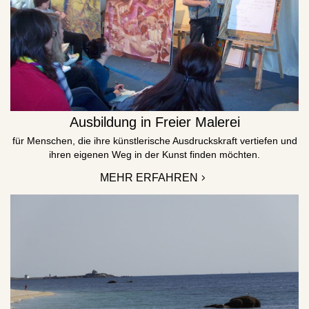
Ausbildung in Freier Malerei
für Menschen, die ihre künstlerische Ausdruckskraft vertiefen und
ihren eigenen Weg in der Kunst finden möchten.
MEHR ERFAHREN