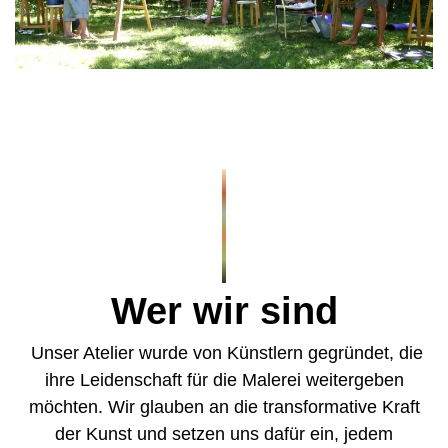
Wer wir sind
Unser Atelier wurde von Künstlern gegründet, die
ihre Leidenschaft für die Malerei weitergeben
möchten. Wir glauben an die transformative Kraft
der Kunst und setzen uns dafür ein, jedem