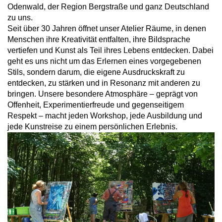
Odenwald, der Region Bergstraße und ganz Deutschland
zu uns.
Seit über 30 Jahren öffnet unser Atelier Räume, in denen
Menschen ihre Kreativität entfalten, ihre Bildsprache
vertiefen und Kunst als Teil ihres Lebens entdecken. Dabei
geht es uns nicht um das Erlernen eines vorgegebenen
Stils, sondern darum, die eigene Ausdruckskraft zu
entdecken, zu stärken und in Resonanz mit anderen zu
bringen. Unsere besondere Atmosphäre – geprägt von
Offenheit, Experimentierfreude und gegenseitigem
Respekt – macht jeden Workshop, jede Ausbildung und
jede Kunstreise zu einem persönlichen Erlebnis.