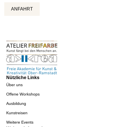
ANFAHRT
Nützliche Links
Über uns
Offene Workshops
Ausbildung
Kunstreisen
Weitere Events