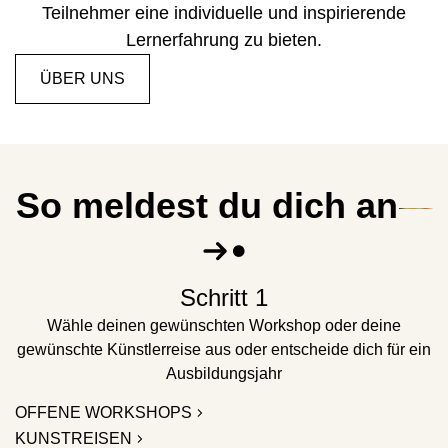
Teilnehmer eine individuelle und inspirierende
Lernerfahrung zu bieten.
ÜBER UNS
So meldest du dich an
Schritt 1
Wähle deinen gewünschten Workshop oder deine
gewünschte Künstlerreise aus oder entscheide dich für ein
Ausbildungsjahr
OFFENE WORKSHOPS
KUNSTREISEN