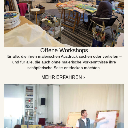
Offene Workshops
für alle, die ihren malerischen Ausdruck suchen oder vertiefen –
und für alle, die auch ohne malerische Vorkenntnisse ihre
schöpferische Seite entdecken möchten.
MEHR ERFAHREN