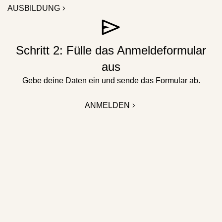
AUSBILDUNG
Schritt 2: Fülle das Anmeldeformular
aus
Gebe deine Daten ein und sende das Formular ab.
ANMELDEN