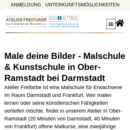
ANMELDUNG
UNTERKUNFTSMÖGLICHKEITEN
Male deine Bilder - Malschule
& Kunstschule in Ober-
Ramstadt bei Darmstadt
Atelier Freifarbe ist eine Malschule für Erwachsene
im Raum Darmstadt und Frankfurt. Wer malen
lernen oder seine künstlerischen Fähigkeiten
vertiefen möchte, findet in unserem Atelier in Ober-
Ramstadt (20 Minuten von Darmstadt, 40 Minuten
von Frankfurt) offene Malkurse, eine zweijährige