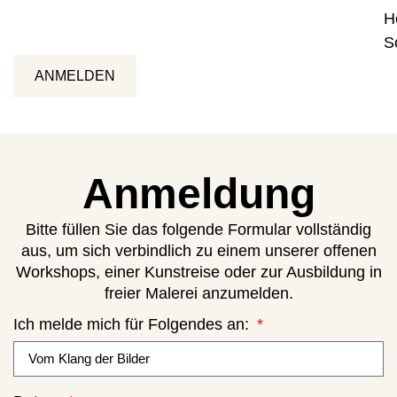
H
S
ANMELDEN
Anmeldung
Bitte füllen Sie das folgende Formular vollständig
aus, um sich verbindlich zu einem unserer offenen
Workshops, einer Kunstreise oder zur Ausbildung in
freier Malerei anzumelden.
Ich melde mich für Folgendes an: