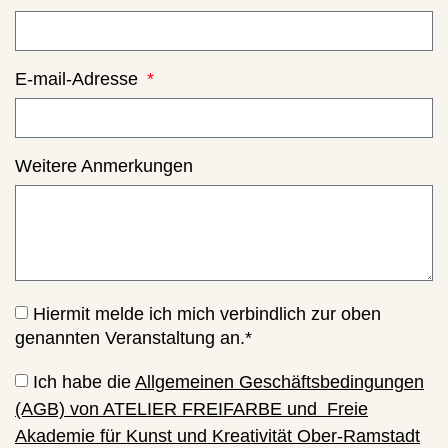
E-mail-Adresse
Weitere Anmerkungen
Hiermit melde ich mich verbindlich zur oben
genannten Veranstaltung an.*
Ich habe die
Allgemeinen Geschäftsbedingungen
(AGB) von ATELIER FREIFARBE und Freie
Akademie für Kunst und Kreativität Ober-Ramstadt