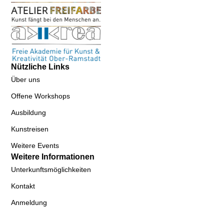
Nützliche Links
Über uns
Offene Workshops
Ausbildung
Kunstreisen
Weitere Events
Weitere Informationen
Unterkunftsmöglichkeiten
Kontakt
Anmeldung