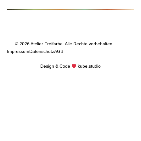
© 2026 Atelier Freifarbe. Alle Rechte vorbehalten.
Impressum
Datenschutz
AGB
Design & Code
kube.studio