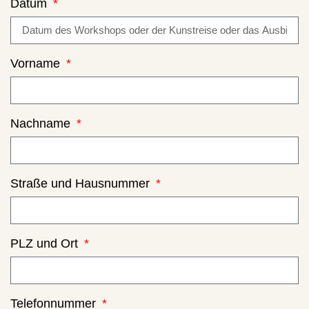
Datum
Vorname
Nachname
Straße und Hausnummer
PLZ und Ort
Telefonnummer