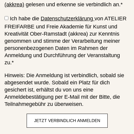
(akkrea)
gelesen und erkenne sie verbindlich an.*
Ich habe die
Datenschutzerklärung
von ATELIER
FREIFARBE und Freie Akademie für Kunst und
Kreativität Ober-Ramstadt (akkrea) zur Kenntnis
genommen und stimme der Verarbeitung meiner
personenbezogenen Daten im Rahmen der
Anmeldung und Durchführung der Veranstaltung
zu.*
Hinweis: Die Anmeldung ist verbindlich, sobald sie
abgesendet wurde. Sobald ein Platz für dich
gesichert ist, erhältst du von uns eine
Anmeldebestätigung per E-Mail mit der Bitte, die
Teilnahmegebühr zu überweisen.
JETZT VERBINDLICH ANMELDEN