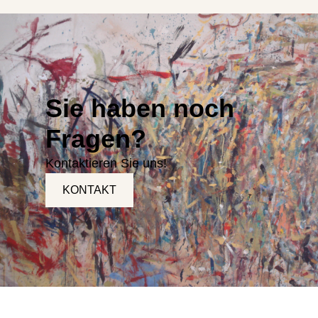
Sie haben noch
Fragen?
Kontaktieren Sie uns!
KONTAKT